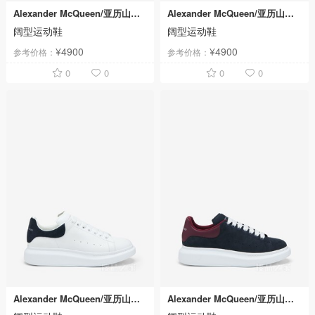
Alexander McQueen/亚历山大麦昆
Alexander McQueen/亚历山大麦昆
阔型运动鞋
阔型运动鞋
¥4900
¥4900
参考价格：
参考价格：
0
0
0
0
Alexander McQueen/亚历山大麦昆
Alexander McQueen/亚历山大麦昆