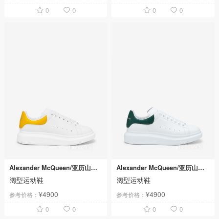
0
0
0
0
Alexander McQueen/亚历山大麦昆
Alexander McQueen/亚历山大麦昆
阔型运动鞋
阔型运动鞋
¥4900
¥4900
参考价格：
参考价格：
0
0
0
0