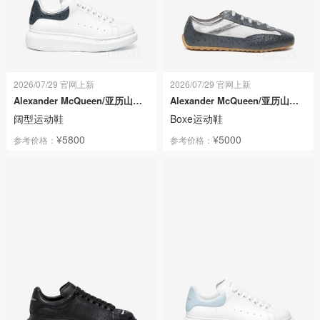
2026/07/29 官网上新
2026/07/29 官网上新
Alexander McQueen/亚历山大麦昆
Alexander McQueen/亚历山大麦昆
阔型运动鞋
Boxe运动鞋
¥5800
¥5000
参考价格：
参考价格：