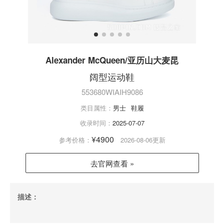
Alexander McQueen/亚历山大麦昆
阔型运动鞋
553680WIAIH9086
类目属性：
男士
鞋履
收录时间：
2025-07-07
¥4900
参考价格：
2026-08-06更新
去官网查看 »
描述：