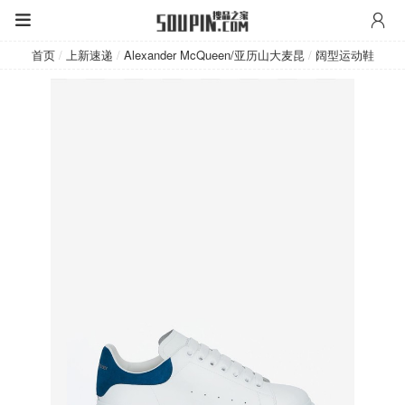
Alexander McQueen/亚历山大麦昆
首页
/
上新速递
/
Alexander McQueen/亚历山大麦昆
/
阔型运动鞋