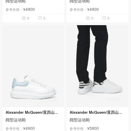
阔型运动鞋
阔型运动鞋
¥4900
¥4900
参考价格：
参考价格：
0
0
0
0
Alexander McQueen/亚历山大麦昆
Alexander McQueen/亚历山大麦昆
阔型运动鞋
阔型运动鞋
¥4900
¥5800
参考价格：
参考价格：