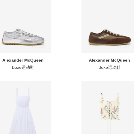
Alexander McQueen
Alexander McQueen
Boxe运动鞋
Boxe运动鞋