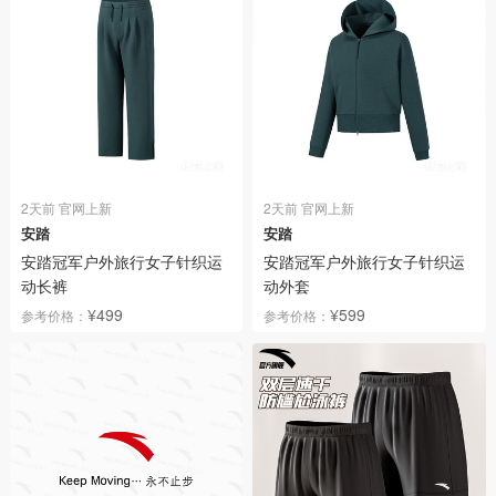
2天前 官网上新
2天前 官网上新
安踏
安踏
安踏冠军户外旅行女子针织运
安踏冠军户外旅行女子针织运
动长裤
动外套
¥499
¥599
参考价格：
参考价格：