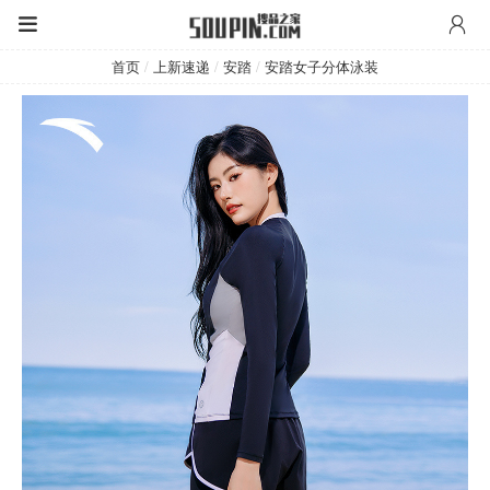
安踏
首页
/
上新速递
/
安踏
/
安踏女子分体泳装