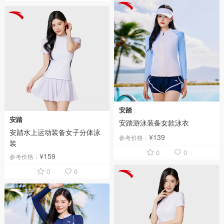
安踏
安踏
安踏游泳装备女款泳衣
安踏水上运动装备女子分体泳
¥139
参考价格：
装
0
0
¥159
参考价格：
0
0