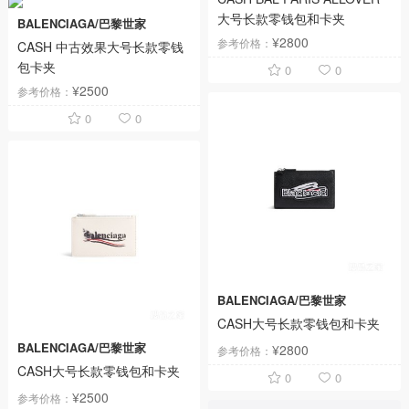
大号长款零钱包和卡夹
BALENCIAGA/巴黎世家
¥2800
参考价格：
CASH 中古效果大号长款零钱
包卡夹
0
0
¥2500
参考价格：
0
0
BALENCIAGA/巴黎世家
CASH大号长款零钱包和卡夹
BALENCIAGA/巴黎世家
¥2800
参考价格：
CASH大号长款零钱包和卡夹
0
0
¥2500
参考价格：