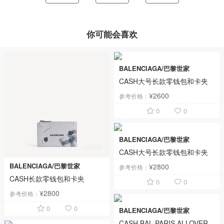
你可能会喜欢
BALENCIAGA/巴黎世家
CASH大号长款零钱包和卡夹
¥2600
参考价格：
0
0
BALENCIAGA/巴黎世家
CASH大号长款零钱包和卡夹
BALENCIAGA/巴黎世家
¥2800
参考价格：
CASH长款零钱包和卡夹
0
0
¥2800
参考价格：
0
0
BALENCIAGA/巴黎世家
CASH BAL PARIS ALLOVER