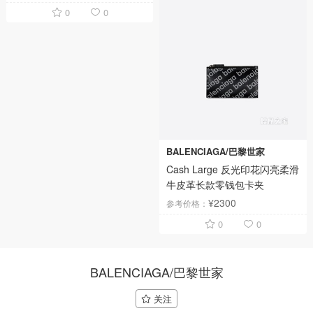
0
0
BALENCIAGA/巴黎世家
Cash Large 反光印花闪亮柔滑
牛皮革长款零钱包卡夹
¥2300
参考价格：
0
0
BALENCIAGA/巴黎世家
关注