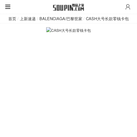
BALENCIAGA/巴黎世家
首页
/
上新速递
/
BALENCIAGA/巴黎世家
/
CASH大号长款零钱卡包