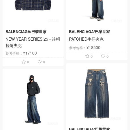
BALENCIAGA/巴黎世家
BALENCIAGA/巴黎世家
NEW YEAR SERIES 25 - 连帽
PATCHED牛仔夹克
拉链夹克
¥18500
参考价格：
¥17100
参考价格：
0
0
0
0
BALENCIAGA/巴黎世家