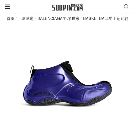
BALENCIAGA/巴黎世家
首页
/
上新速递
/
BALENCIAGA/巴黎世家
/
BASKETBALL男士运动鞋