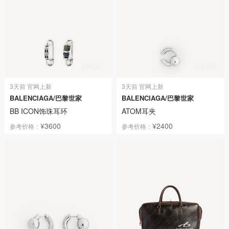
3天前 官网上新
3天前 官网上新
BALENCIAGA/巴黎世家
BALENCIAGA/巴黎世家
BB ICON饰珠耳环
ATOM耳夹
¥3600
¥2400
参考价格：
参考价格：