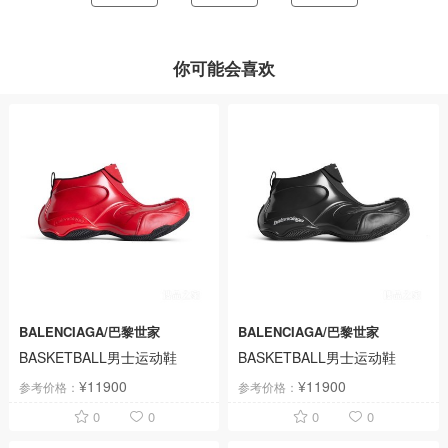
你可能会喜欢
BALENCIAGA/巴黎世家
BALENCIAGA/巴黎世家
BASKETBALL男士运动鞋
BASKETBALL男士运动鞋
¥11900
¥11900
参考价格：
参考价格：
0
0
0
0