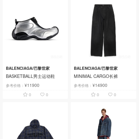
BALENCIAGA/巴黎世家
BALENCIAGA/巴黎世家
BASKETBALL男士运动鞋
MINIMAL CARGO长裤
¥11900
¥14900
参考价格：
参考价格：
0
0
0
0