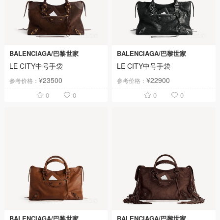
BALENCIAGA/巴黎世家
BALENCIAGA/巴黎世家
LE CITY中号手袋
LE CITY中号手袋
¥23500
¥22900
参考价格：
参考价格：
0
0
0
0
BALENCIAGA/巴黎世家
BALENCIAGA/巴黎世家