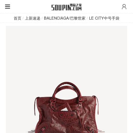
BALENCIAGA/巴黎世家
首页
/
上新速递
/
BALENCIAGA/巴黎世家
/
LE CITY中号手袋