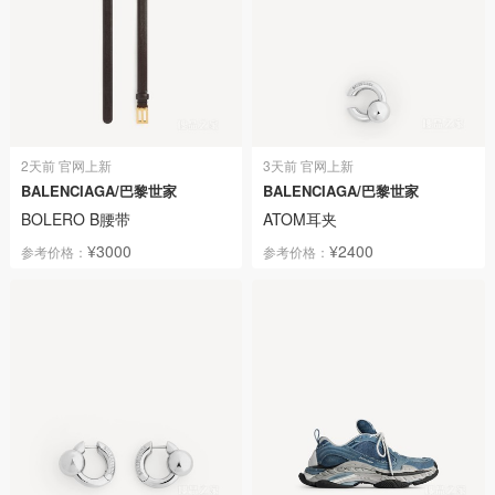
2天前 官网上新
3天前 官网上新
BALENCIAGA/巴黎世家
BALENCIAGA/巴黎世家
BOLERO B腰带
ATOM耳夹
¥3000
¥2400
参考价格：
参考价格：