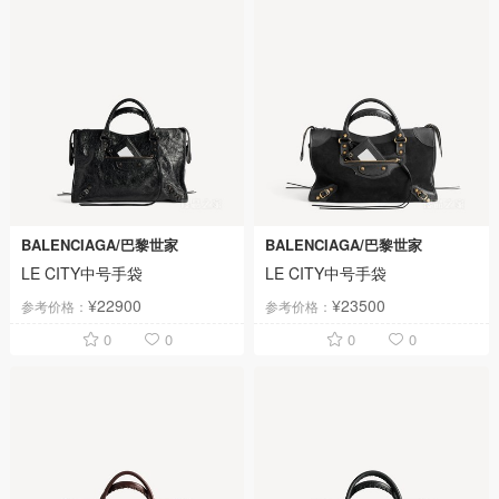
BALENCIAGA/巴黎世家
BALENCIAGA/巴黎世家
LE CITY中号手袋
LE CITY中号手袋
¥22900
¥23500
参考价格：
参考价格：
0
0
0
0