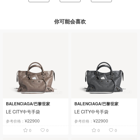
你可能会喜欢
BALENCIAGA/巴黎世家
BALENCIAGA/巴黎世家
LE CITY中号手袋
LE CITY中号手袋
¥22900
¥22900
参考价格：
参考价格：
0
0
0
0