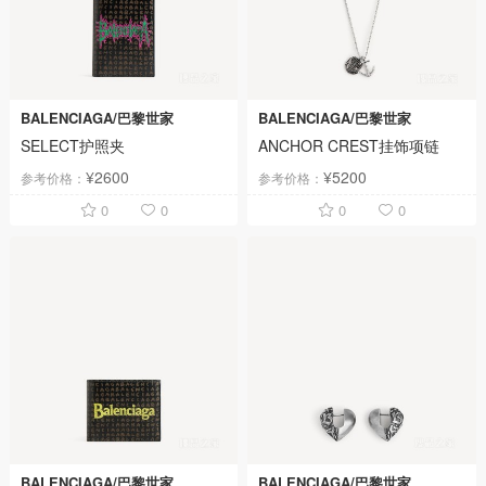
BALENCIAGA/巴黎世家
BALENCIAGA/巴黎世家
SELECT护照夹
ANCHOR CREST挂饰项链
¥2600
¥5200
参考价格：
参考价格：
0
0
0
0
BALENCIAGA/巴黎世家
BALENCIAGA/巴黎世家