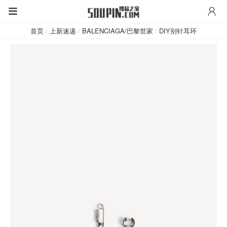
BALENCIAGA/巴黎世家
首页
/
上新速递
/
BALENCIAGA/巴黎世家
/
DIY别针耳环