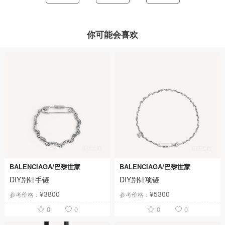
你可能会喜欢
BALENCIAGA/巴黎世家
BALENCIAGA/巴黎世家
DIY别针手链
DIY别针项链
¥3800
¥5300
参考价格：
参考价格：
0
0
0
0