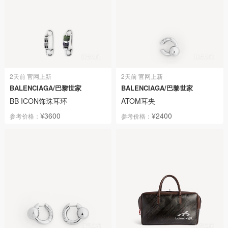
2天前 官网上新
2天前 官网上新
BALENCIAGA/巴黎世家
BALENCIAGA/巴黎世家
BB ICON饰珠耳环
ATOM耳夹
¥3600
¥2400
参考价格：
参考价格：