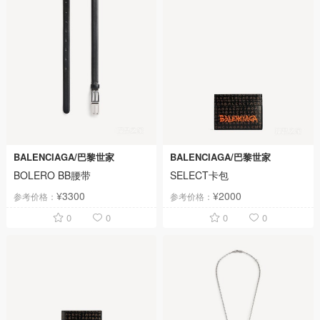
BALENCIAGA/巴黎世家
BALENCIAGA/巴黎世家
BOLERO BB腰带
SELECT卡包
¥3300
¥2000
参考价格：
参考价格：
0
0
0
0