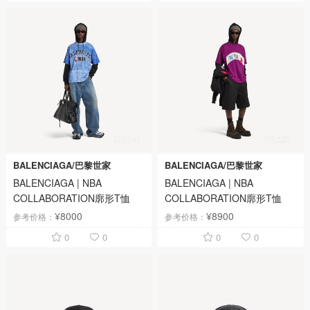
BALENCIAGA/巴黎世家
BALENCIAGA/巴黎世家
BALENCIAGA | NBA
BALENCIAGA | NBA
COLLABORATION廓形T恤
COLLABORATION廓形T恤
¥8000
¥8900
参考价格：
参考价格：
0
0
0
0