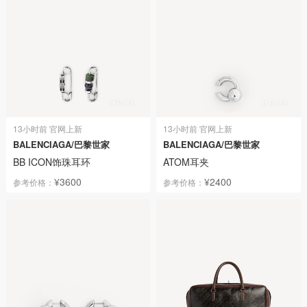
13小时前 官网上新
13小时前 官网上新
BALENCIAGA/巴黎世家
BALENCIAGA/巴黎世家
BB ICON饰珠耳环
ATOM耳夹
¥3600
¥2400
参考价格：
参考价格：