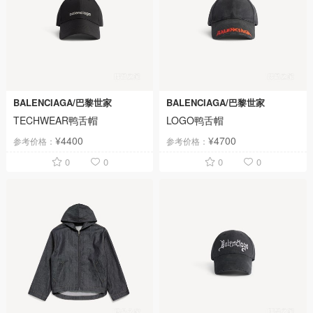
BALENCIAGA/巴黎世家
BALENCIAGA/巴黎世家
TECHWEAR鸭舌帽
LOGO鸭舌帽
¥4400
¥4700
参考价格：
参考价格：
0
0
0
0