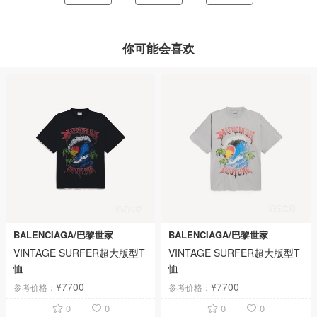
你可能会喜欢
BALENCIAGA/巴黎世家
BALENCIAGA/巴黎世家
VINTAGE SURFER超大版型T
VINTAGE SURFER超大版型T
恤
恤
¥7700
¥7700
参考价格：
参考价格：
0
0
0
0