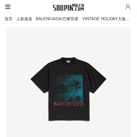
BALENCIAGA/巴黎世家
首页
/
上新速递
/
BALENCIAGA/巴黎世家
/
VINTAGE HOLIDAY大版型T恤