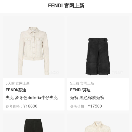
FENDI 官网上新
5天前 官网上新
5天前 官网上新
FENDI/芬迪
FENDI/芬迪
夹克 象牙色Selleria牛仔夹克
短裤 黑色棉质短裤
¥16600
¥17500
参考价格：
参考价格：