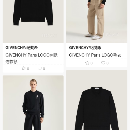
GIVENCHY/纪梵希
GIVENCHY/纪梵希
GIVENCHY Paris LOGO刺绣
GIVENCHY Paris LOGO毛衣
连帽衫
0
0
0
0