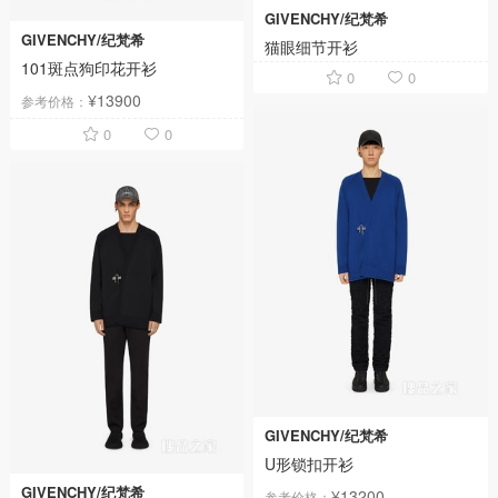
GIVENCHY/纪梵希
GIVENCHY/纪梵希
猫眼细节开衫
101斑点狗印花开衫
0
0
¥13900
参考价格：
0
0
GIVENCHY/纪梵希
U形锁扣开衫
GIVENCHY/纪梵希
¥13200
参考价格：