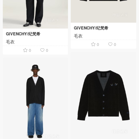
GIVENCHY/纪梵希
GIVENCHY/纪梵希
毛衣
毛衣
0
0
0
0