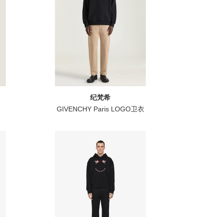
纪梵希
GIVENCHY Paris LOGO卫衣