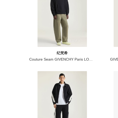
纪梵希
Couture Seam GIVENCHY Paris LOGO刺绣连帽衫
GI