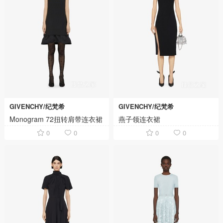
GIVENCHY/纪梵希
GIVENCHY/纪梵希
Monogram 72扭转肩带连衣裙
燕子领连衣裙
0
0
0
0