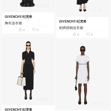
GIVENCHY/纪梵希
GIVENCHY/纪梵希
胸衣连衣裙
刺绣褶裥连衣裙
0
0
0
0
GIVENCHY/纪梵希