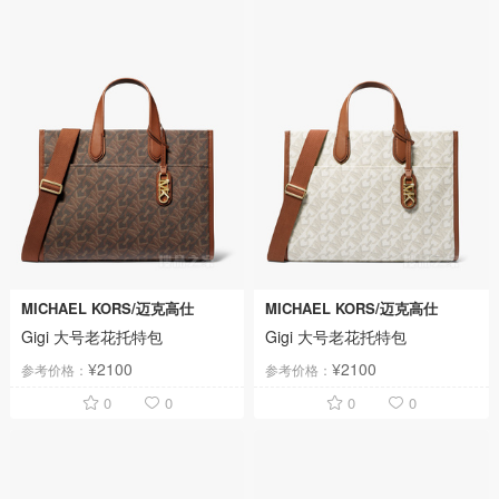
MICHAEL KORS/迈克高仕
MICHAEL KORS/迈克高仕
Gigi 大号老花托特包
Gigi 大号老花托特包
¥2100
¥2100
参考价格：
参考价格：
0
0
0
0