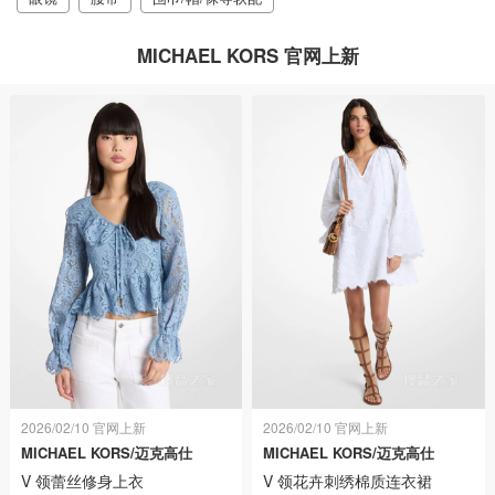
MICHAEL KORS 官网上新
2026/02/10 官网上新
2026/02/10 官网上新
MICHAEL KORS/迈克高仕
MICHAEL KORS/迈克高仕
V 领蕾丝修身上衣
V 领花卉刺绣棉质连衣裙