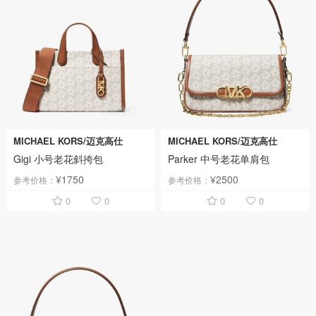
MICHAEL KORS/迈克高仕
MICHAEL KORS/迈克高仕
Gigi 小号老花斜挎包
Parker 中号老花单肩包
¥1750
¥2500
参考价格：
参考价格：
0
0
0
0