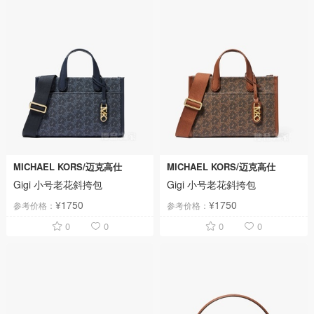
MICHAEL KORS/迈克高仕
MICHAEL KORS/迈克高仕
Gigi 小号老花斜挎包
Gigi 小号老花斜挎包
¥1750
¥1750
参考价格：
参考价格：
0
0
0
0