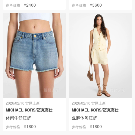
¥2400
¥3600
参考价格：
参考价格：
2026/02/10 官网上新
2026/02/10 官网上新
MICHAEL KORS/迈克高仕
MICHAEL KORS/迈克高仕
休闲牛仔短裤
亚麻休闲短裤
¥1800
¥1800
参考价格：
参考价格：