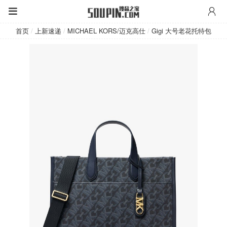
MICHAEL KORS/迈克高仕
首页
/
上新速递
/
MICHAEL KORS/迈克高仕
/
Gigi 大号老花托特包