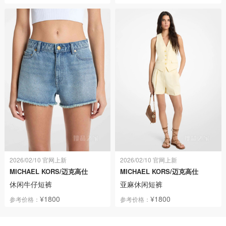
2026/02/10 官网上新
2026/02/10 官网上新
MICHAEL KORS/迈克高仕
MICHAEL KORS/迈克高仕
休闲牛仔短裤
亚麻休闲短裤
¥1800
¥1800
参考价格：
参考价格：