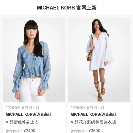
MICHAEL KORS 官网上新
2026/02/10 官网上新
2026/02/10 官网上新
MICHAEL KORS/迈克高仕
MICHAEL KORS/迈克高仕
V 领蕾丝修身上衣
V 领花卉刺绣棉质连衣裙
¥2400
¥3600
参考价格：
参考价格：