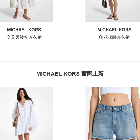
MICHAEL KORS
MICHAEL KORS
交叉领镂空连衣裙
印花收腰连衣裙
MICHAEL KORS 官网上新