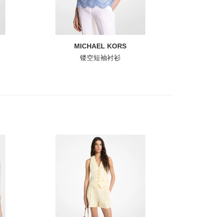
MICHAEL KORS
镂空短袖衬衫