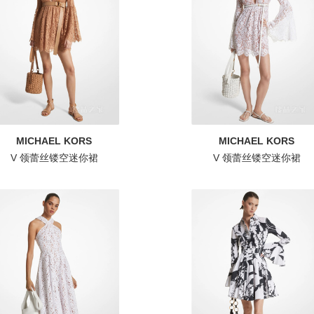
MICHAEL KORS
MICHAEL KORS
V 领蕾丝镂空迷你裙
V 领蕾丝镂空迷你裙