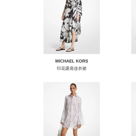
MICHAEL KORS
印花露肩连衣裙