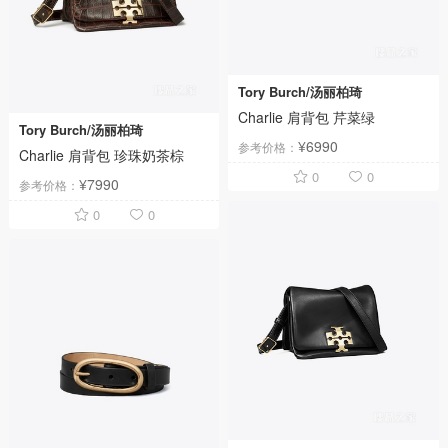
Tory Burch/汤丽柏琦
Charlie 肩背包 芹菜绿
Tory Burch/汤丽柏琦
¥6990
参考价格：
Charlie 肩背包 珍珠奶茶棕
0
0
¥7990
参考价格：
0
0