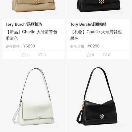
Tory Burch/汤丽柏琦
Tory Burch/汤丽柏琦
【新品】Charlie 大号肩背包
【礼物】Charlie 大号肩背包
柔灰色
黑色
¥6290
¥6290
参考价格：
参考价格：
0
0
0
0