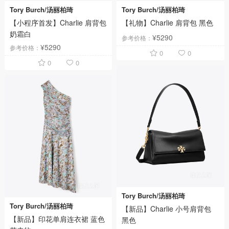
Tory Burch/汤丽柏琦
Tory Burch/汤丽柏琦
【小程序首发】Charlie 肩背包
【礼物】Charlie 肩背包 黑色
奶霜白
¥5290
参考价格：
¥5290
参考价格：
0
0
0
0
Tory Burch/汤丽柏琦
Tory Burch/汤丽柏琦
【新品】Charlie 小号肩背包
【新品】印花单肩连衣裙 蓝色
黑色