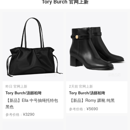
Tory Burch 官网上新
昨日 官网上新
2天前 官网上新
Tory Burch/汤丽柏琦
Tory Burch/汤丽柏琦
【新品】Ella 中号抽绳托特包
【新品】Romy 踝靴 纯黑
黑色
¥5690
参考价格：
¥3290
参考价格：