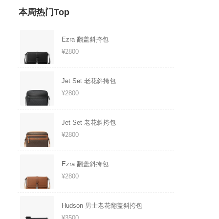
本周热门Top
Ezra 翻盖斜挎包
¥2800
Jet Set 老花斜挎包
¥2800
Jet Set 老花斜挎包
¥2800
Ezra 翻盖斜挎包
¥2800
Hudson 男士老花翻盖斜挎包
¥3500