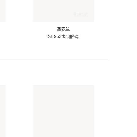
圣罗兰
SL 963太阳眼镜