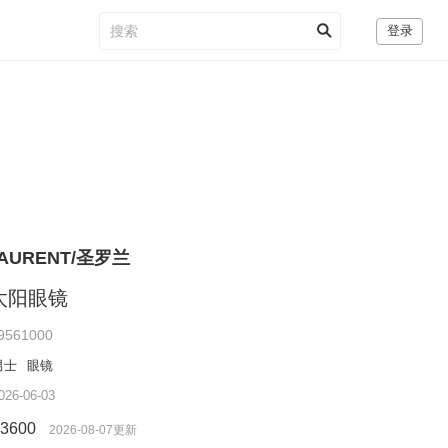
登录
LAURENT/圣罗兰
7太阳眼镜
9561000
男士
眼镜
6-06-03
3600
2026-08-07更新