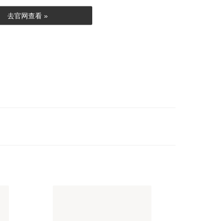
去官网查看 »