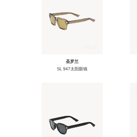
圣罗兰
SL 947太阳眼镜