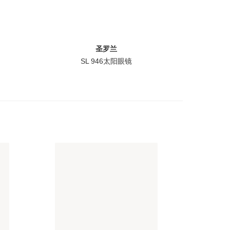
圣罗兰
SL 946太阳眼镜