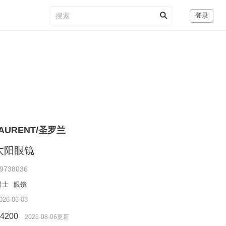
登录
LAURENT/圣罗兰
3太阳眼镜
9738036
男士
眼镜
6-06-03
4200
2026-08-06更新