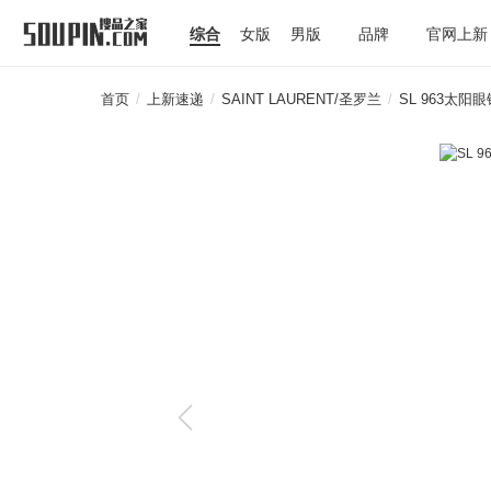
综合
女版
男版
品牌
官网上新
首页
/
上新速递
/
SAINT LAURENT/圣罗兰
/
SL 963太阳眼