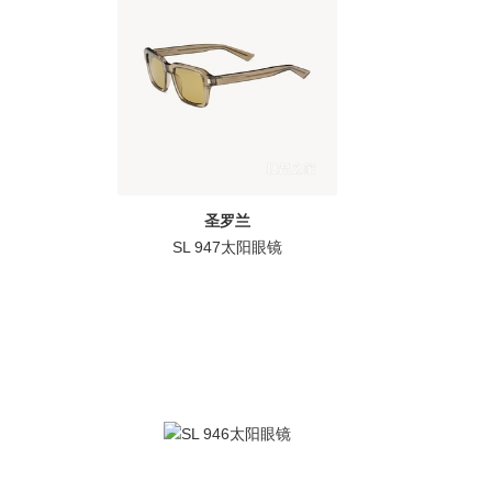
圣罗兰
SL 947太阳眼镜